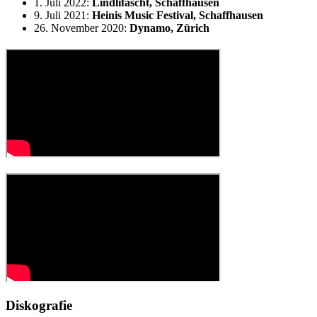
1. Juli 2022:
Lindlifäscht, Schaffhausen
9. Juli 2021:
Heinis Music Festival, Schaffhausen
26. November 2020:
Dynamo, Zürich
Diskografie